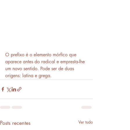
O prefixo é o elemento mórfico que 
aparece antes do radical e empresta-lhe 
um novo sentido. Pode ser de duas 
origens: latina e grega. 
Posts recentes
Ver tudo