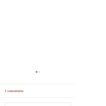
1 comentário