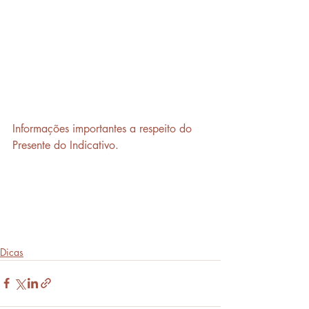
Informações importantes a respeito do 
Presente do Indicativo.
Dicas