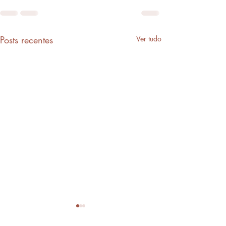
Posts recentes
Ver tudo