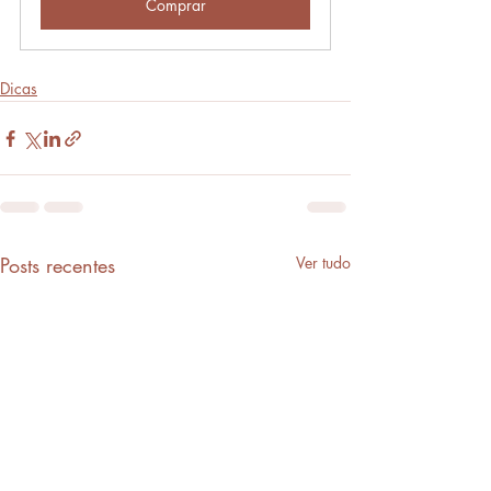
Comprar
Dicas
Posts recentes
Ver tudo