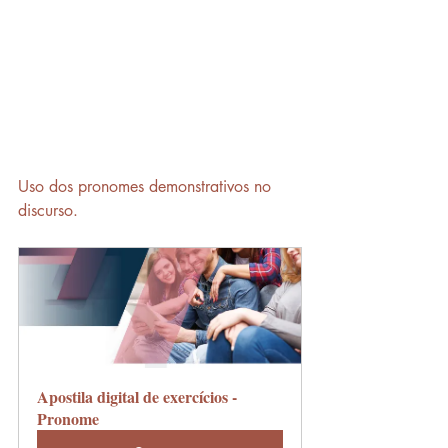
Uso dos pronomes demonstrativos no 
discurso.
Apostila digital de exercícios - 
Pronome