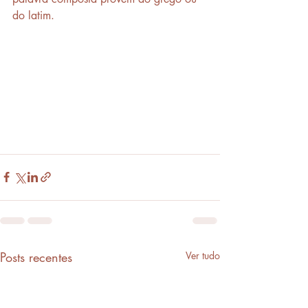
do latim.
Posts recentes
Ver tudo