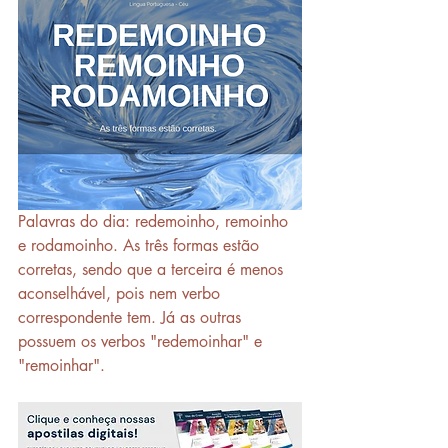
Palavras do dia: redemoinho, remoinho 
e rodamoinho. As três formas estão 
corretas, sendo que a terceira é menos 
aconselhável, pois nem verbo 
correspondente tem. Já as outras 
possuem os verbos "redemoinhar" e 
"remoinhar".