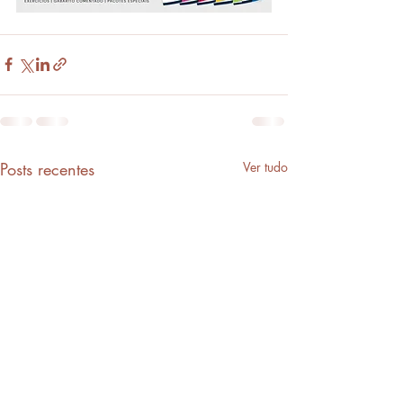
Posts recentes
Ver tudo