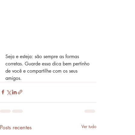
Seja e esteja: são sempre as formas 
corretas. Guarde essa dica bem pertinho 
de você e compartilhe com os seus 
amigos.
Posts recentes
Ver tudo