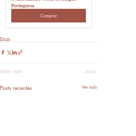
Portuguesa
Comprar
Dicas
Posts recentes
Ver tudo