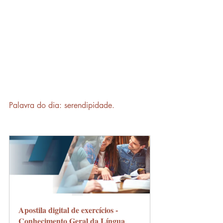
Palavra do dia: serendipidade.
Apostila digital de exercícios - 
Conhecimento Geral da Língua 