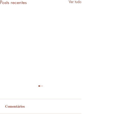
Posts recentes
Ver tudo
Comentários