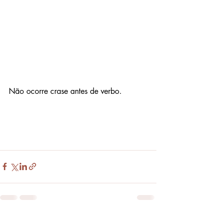
Não ocorre crase antes de verbo.