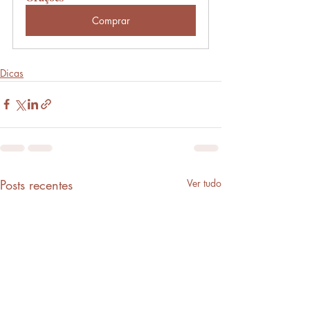
Comprar
Dicas
Posts recentes
Ver tudo