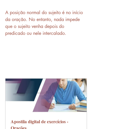
A posição normal do sujeito é no início 
da oração. No entanto, nada impede 
que o sujeito venha depois do 
predicado ou nele intercalado.
Apostila digital de exercícios - 
Orações