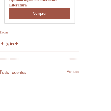
Literatura
Comprar
Dicas
Posts recentes
Ver tudo