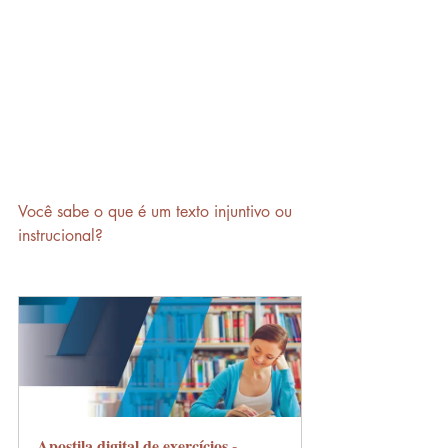
Você sabe o que é um texto injuntivo ou 
instrucional?
Apostila digital de exercícios - 