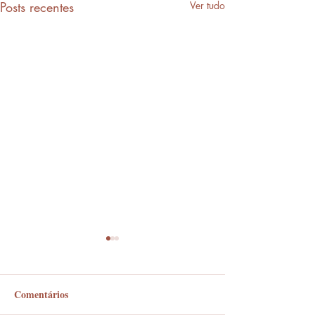
Posts recentes
Ver tudo
Comentários