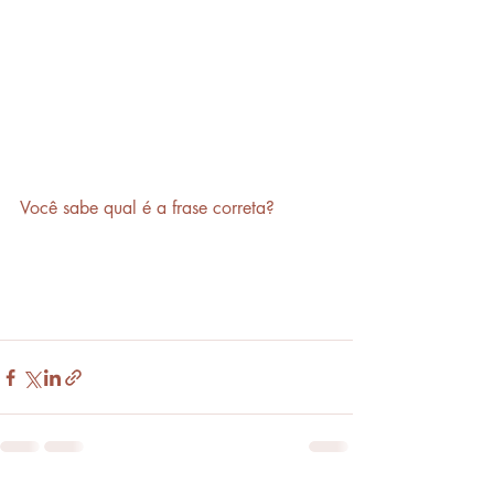
Você sabe qual é a frase correta?