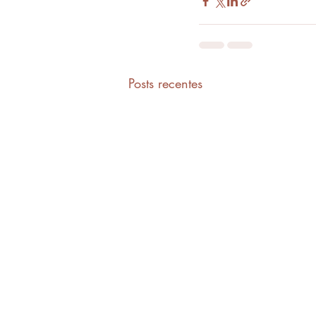
Posts recentes