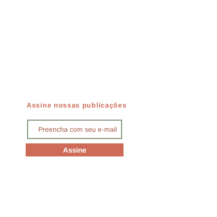
Assine nossas publicações
Assine