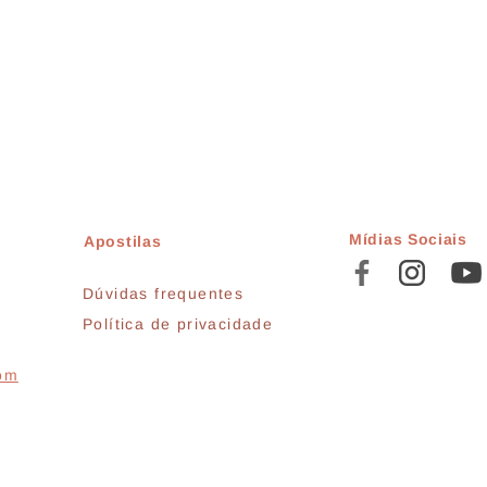
Mídias Sociais
Apostilas
Dúvidas frequentes
Política de privacidade
com