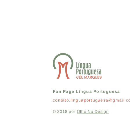
Fan Page Língua Portuguesa
contato.linguaportuguesa@gmail.
© 2018 por
Olho Nu Design