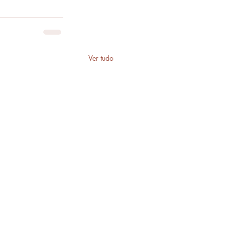
Ver tudo