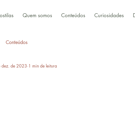
stilas
Quem somos
Conteúdos
Curiosidades
Conteúdos
 dez. de 2023
1 min de leitura