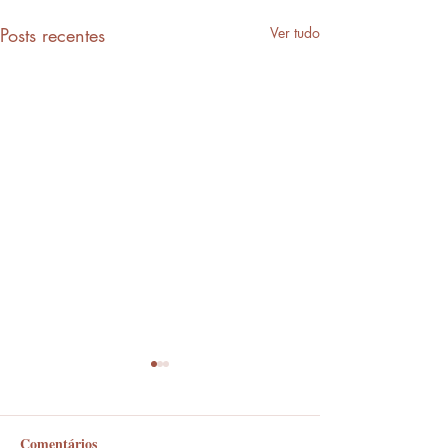
Posts recentes
Ver tudo
Comentários