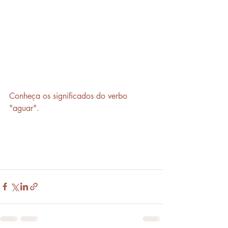
Conheça os significados do verbo 
"aguar".