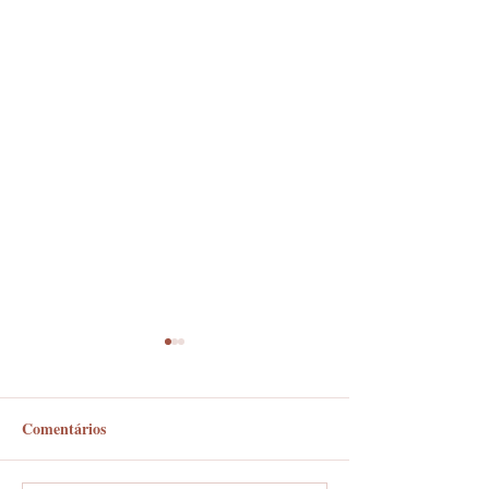
Comentários