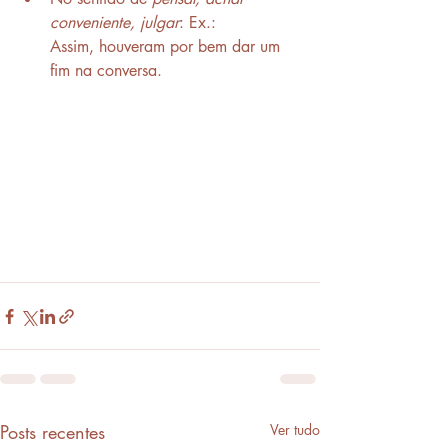
conveniente, julgar
: Ex.: 
Assim, houveram por bem dar um 
fim na conversa.
Posts recentes
Ver tudo