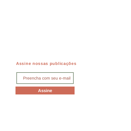
Assine nossas publicações
Assine