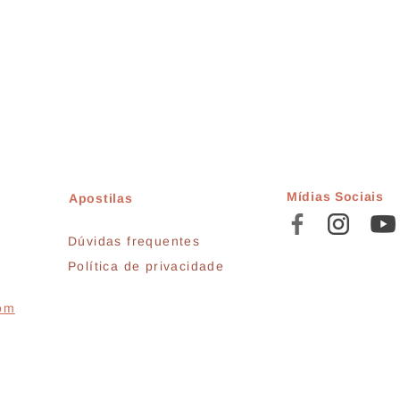
Mídias Sociais
Apostilas
Dúvidas frequentes
Política de privacidade
com