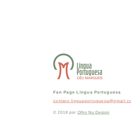
Fan Page Língua Portuguesa
contato.linguaportuguesa@gmail.
© 2018 por
Olho Nu Design