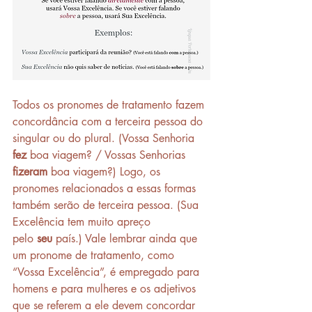
Todos os pronomes de tratamento fazem 
concordância com a terceira pessoa do 
singular ou do plural. (Vossa Senhoria 
fez
 boa viagem? / Vossas Senhorias 
fizeram
 boa viagem?) Logo, os 
pronomes relacionados a essas formas 
também serão de terceira pessoa. (Sua 
Excelência tem muito apreço 
pelo 
seu
 país.) Vale lembrar ainda que 
um pronome de tratamento, como 
“Vossa Excelência”, é empregado para 
homens e para mulheres e os adjetivos 
que se referem a ele devem concordar 