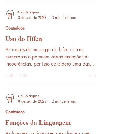
Céu Marques
8 de set. de 2023
3 min de leitura
Conteúdos
Uso do Hífen
As regras de emprego do hífen (-) são
numerosas e possuem várias exceções e
incoerências, por isso considero uma das
partes mais...
Céu Marques
8 de set. de 2023
2 min de leitura
Conteúdos
Funções da Linguagem
As funções da linguagem são formas que