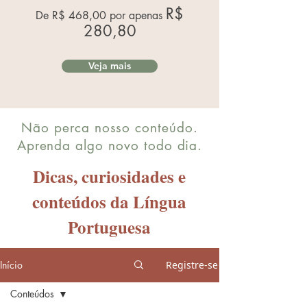
R$
De R$ 468,00 por apenas
280,80
Veja mais
Não perca nosso conteúdo.
Aprenda algo novo todo dia.
Dicas, curiosidades e
conteúdos da Língua
Portuguesa
Início
Registre-se
Conteúdos