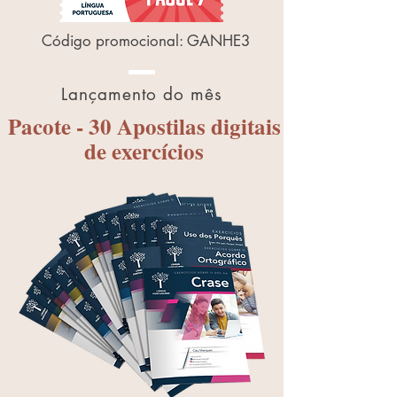
Código promocional: GANHE3
Lançamento do mês
Pacote - 30 Apostilas digitais
de exercícios