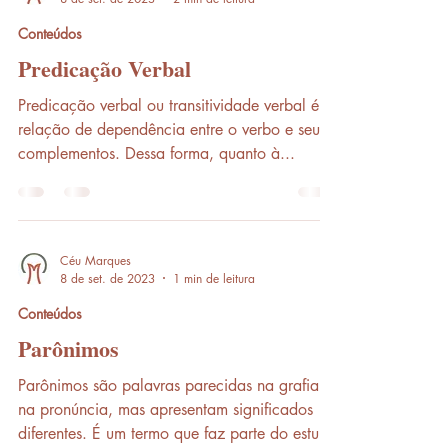
Conteúdos
Predicação Verbal
Predicação verbal ou transitividade verbal é a
relação de dependência entre o verbo e seus
complementos. Dessa forma, quanto à...
Céu Marques
8 de set. de 2023
1 min de leitura
Conteúdos
Parônimos
Parônimos são palavras parecidas na grafia e
na pronúncia, mas apresentam significados
diferentes. É um termo que faz parte do estudo