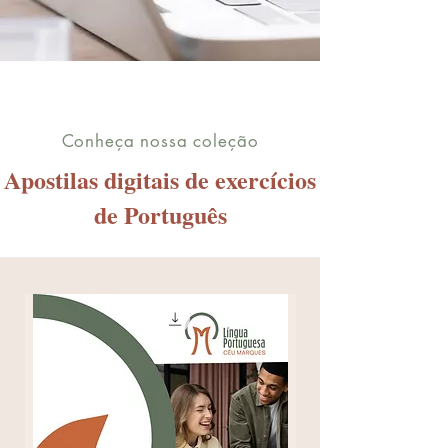
Conheça nossa coleção
Apostilas digitais de exercícios
de Português