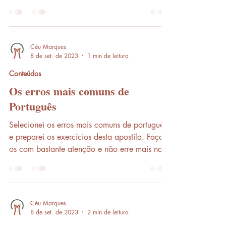
da...
Céu Marques
8 de set. de 2023
1 min de leitura
Conteúdos
Os erros mais comuns de
Português
Selecionei os erros mais comuns de português
e preparei os exercícios desta apostila. Faça-
os com bastante atenção e não erre mais na...
Céu Marques
8 de set. de 2023
2 min de leitura