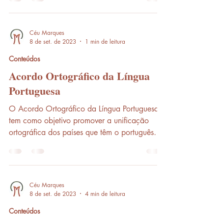
Céu Marques
8 de set. de 2023
1 min de leitura
Conteúdos
Acordo Ortográfico da Língua
Portuguesa
O Acordo Ortográfico da Língua Portuguesa
tem como objetivo promover a unificação
ortográfica dos países que têm o português
como língua...
Céu Marques
8 de set. de 2023
4 min de leitura
Conteúdos