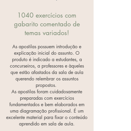
1040 exercícios com
gabarito comentado de
temas variados!
As apostilas possuem introdução e
explicação inicial do assunto. O
produto é indicado a estudantes, a
concurseiros, a professores e àqueles
que estão afastados da sala de aula
querendo relembrar os assuntos
propostos.
As apostilas foram cuidadosamente
preparadas com exercícios
fundamentados e bem elaborados em
uma diagramação profissional. É um
excelente material para fixar o conteúdo
aprendido em sala de aula.