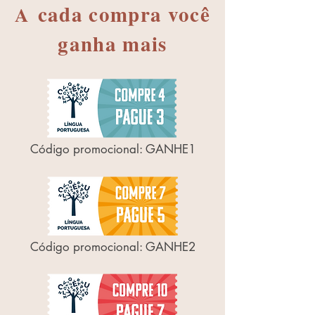
cada compra você
A
ganha mais
Código promocional: GANHE1
Código promocional: GANHE2